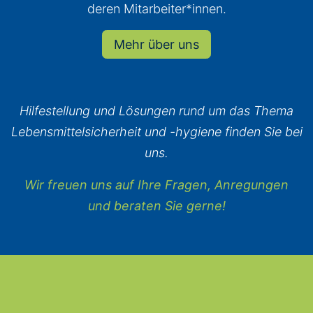
deren Mitarbeiter*innen.
Mehr über uns
Hilfestellung und Lösungen rund um das Thema
Lebensmittelsicherheit und -hygiene finden Sie bei
uns.
Wir freuen uns auf Ihre Fragen, Anregungen
und beraten Sie gerne!