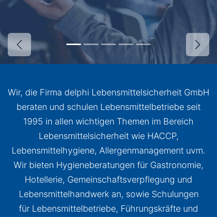
Zurück
Weit
Wir, die Firma delphi Lebensmittelsicherheit GmbH
beraten und schulen Lebensmittelbetriebe seit
1995 in allen wichtigen Themen im Bereich
Lebensmittelsicherheit wie HACCP,
Lebensmittelhygiene, Allergenmanagement uvm.
Wir bieten Hygieneberatungen für Gastronomie,
Hotellerie, Gemeinschaftsverpflegung und
Lebensmittelhandwerk an, sowie Schulungen
für Lebensmittelbetriebe, Führungskräfte und