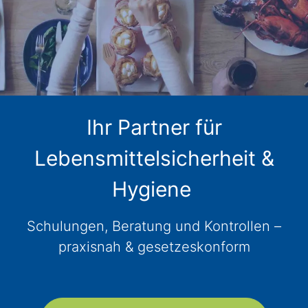
Ihr Partner für
Lebensmittelsicherheit &
Hygiene
Schulungen, Beratung und Kontrollen –
praxisnah & gesetzeskonform