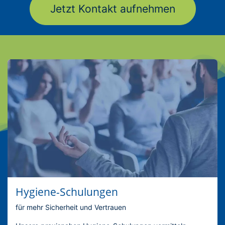
Jetzt Kontakt aufnehmen
Hygiene-Schulungen
für mehr Sicherheit und Vertrauen