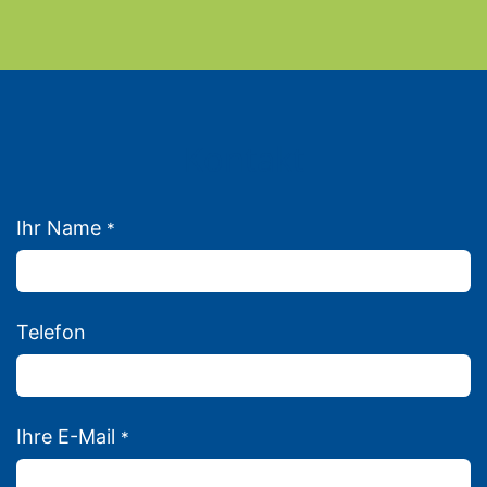
Kontakt
Ihr Name
*
Telefon
Ihre E-Mail
*