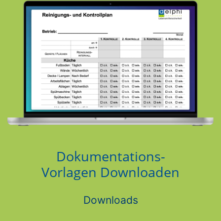
Dokumentations-
Vorlagen Downloaden
Downloads