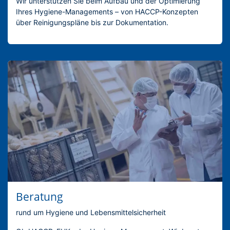
Wir unterstützen Sie beim Aufbau und der Optimierung
Ihres Hygiene-Managements – von HACCP-Konzepten
über Reinigungspläne bis zur Dokumentation.
Beratung
rund um Hygiene und Lebensmittelsicherheit