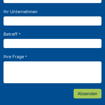
Ihr Unternehmen
Betreff
*
Ihre Frage
*
Absenden