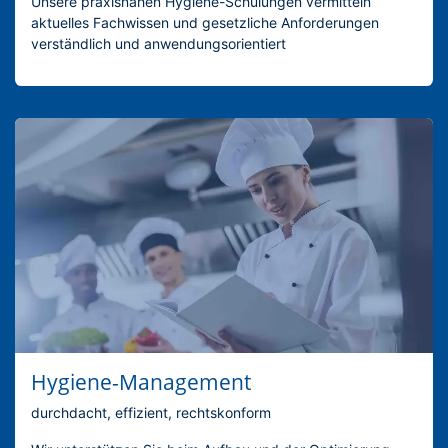
Unsere praxisnahen Hygiene-Schulungen vermitteln
aktuelles Fachwissen und gesetzliche Anforderungen
verständlich und anwendungsorientiert
Hygiene-Management
durchdacht, effizient, rechtskonform