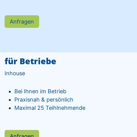
Anfragen
für Betriebe
Inhouse
Bei Ihnen im Betrieb
Praxisnah & persönlich
Maximal 25 Teihlnehmende
Anfragen