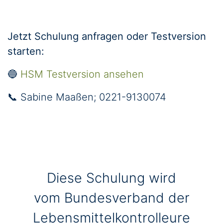
Jetzt Schulung anfragen oder Testversion
starten:
🔵
HSM Testversion ansehen
📞 Sabine Maaßen; 0221-9130074
Diese Schulung wird
vom Bundesverband der
Lebensmittelkontrolleure