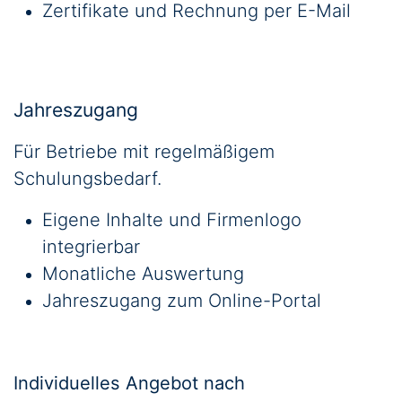
Zertifikate und Rechnung per E-Mail
Jahreszugang
Für Betriebe mit regelmäßigem
Schulungsbedarf.
Eigene Inhalte und Firmenlogo
integrierbar
Monatliche Auswertung
Jahreszugang zum Online-Portal
Individuelles Angebot nach