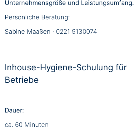
Unternehmensgröße und Leistungsumfang.
Persönliche Beratung:
Sabine Maaßen · 0221 9130074
Inhouse-Hygiene-Schulung für
Betriebe
Dauer:
ca. 60 Minuten