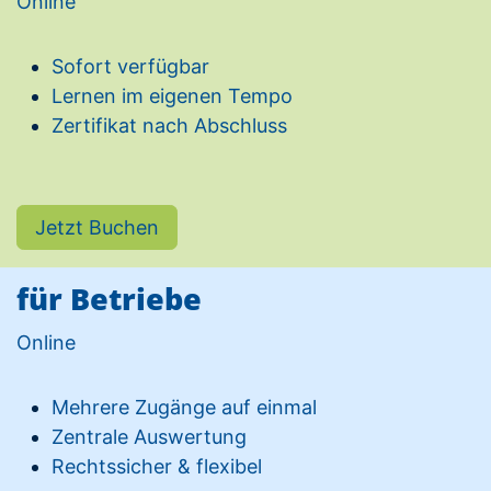
Online
Sofort verfügbar
Lernen im eigenen Tempo
Zertifikat nach Abschluss
Jetzt Buchen
für Betriebe
Online
Mehrere Zugänge auf einmal
Zentrale Auswertung
Rechtssicher & flexibel