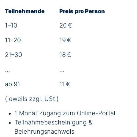
Teilnehmende
Preis pro Person
1–10
20 €
11–20
19 €
21–30
18 €
…
…
ab 91
11 €
(jeweils zzgl. USt.)
1 Monat Zugang zum Online-Portal
Teilnahmebescheinigung &
Belehrungsnachweis