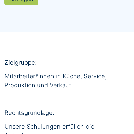
Zielgruppe:
Mitarbeiter*innen in Küche, Service,
Produktion und Verkauf
Rechtsgrundlage:
Unsere Schulungen erfüllen die