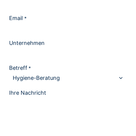
Email
*
Unternehmen
Betreff
*
Ihre Nachricht