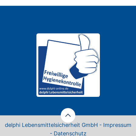
delphi Lebensmittelsicherheit GmbH -
Impressum
-
Datenschutz