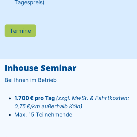
Tagespreis)
Termine
Inhouse Seminar
Bei Ihnen im Betrieb
1.700 € pro Tag
(zzgl. MwSt. & Fahrtkosten:
0,75 €/km außerhalb Köln)
Max. 15 Teilnehmende