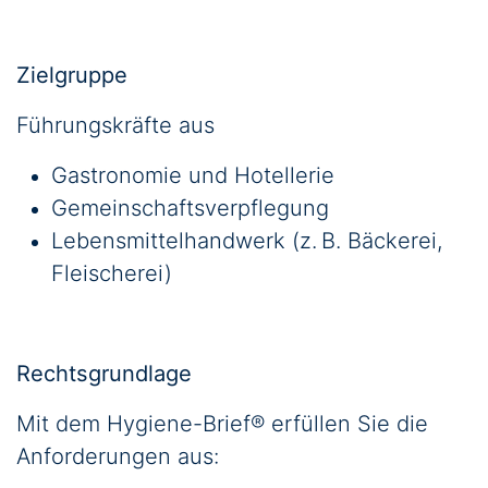
Zielgruppe
Führungskräfte aus
Gastronomie und Hotellerie
Gemeinschaftsverpflegung
Lebensmittelhandwerk (z. B. Bäckerei,
Fleischerei)
Rechtsgrundlage
Mit dem Hygiene-Brief® erfüllen Sie die
Anforderungen aus: