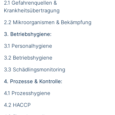
2.1 Gefahrenquellen &
Krankheitsübertragung
2.2 Mikroorganismen & Bekämpfung
3. Betriebshygiene:
3.1 Personalhygiene
3.2 Betriebshygiene
3.3 Schädlingsmonitoring
4. Prozesse & Kontrolle:
4.1 Prozesshygiene
4.2 HACCP