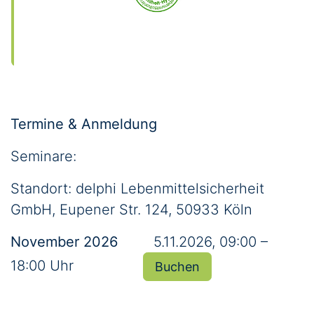
Termine & Anmeldung
Seminare:
Standort: delphi Lebenmittelsicherheit
GmbH, Eupener Str. 124, 50933 Köln
November 2026
​5.11.2026, 09:00 –
18:00 Uhr
Buchen