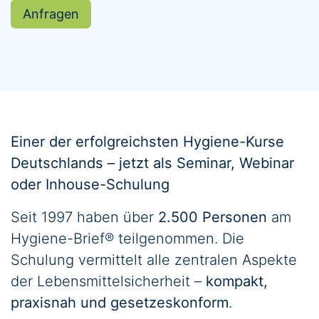
Anfragen
Einer der erfolgreichsten Hygiene-Kurse
Deutschlands – jetzt als Seminar, Webinar
oder Inhouse-Schulung
Seit 1997 haben über
2.500 Personen
am
Hygiene-Brief® teilgenommen. Die
Schulung vermittelt alle zentralen Aspekte
der Lebensmittelsicherheit –
kompakt,
praxisnah und gesetzeskonform
.