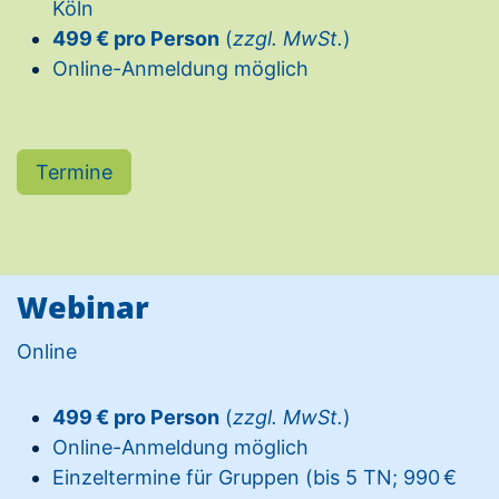
Köln
499 € pro Person
(
zzgl. MwSt.
)
Online-Anmeldung möglich
Termine
Webinar
Online
499 € pro Person
(
zzgl. MwSt.
)
Online-Anmeldung möglich
Einzeltermine für Gruppen (bis 5 TN; 990 €