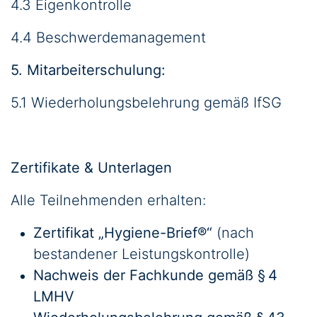
4.3 Eigenkontrolle
4.4 Beschwerdemanagement
5. Mitarbeiterschulung:
5.1 Wiederholungsbelehrung gemäß IfSG
Zertifikate & Unterlagen
Alle Teilnehmenden erhalten:
Zertifikat „Hygiene-Brief®“
(nach
bestandener Leistungskontrolle)
Nachweis der Fachkunde gemäß § 4
LMHV