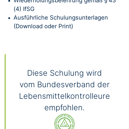
Wiederholungsbelehrung gemäß § 43
(4) IfSG
Ausführliche Schulungsunterlagen
(Download oder Print)
Diese Schulung wird
vom Bundesverband der
Lebensmittelkontrolleure
empfohlen.