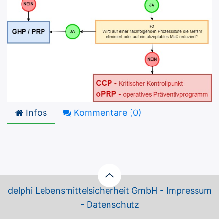
Infos
Kommentare (
0
)
delphi Lebensmittelsicherheit GmbH -
Impressum
-
Datenschutz